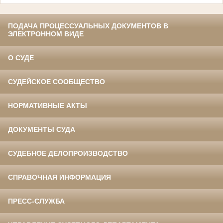
ПОДАЧА ПРОЦЕССУАЛЬНЫХ ДОКУМЕНТОВ В
ЭЛЕКТРОННОМ ВИДЕ
О СУДЕ
СУДЕЙСКОЕ СООБЩЕСТВО
НОРМАТИВНЫЕ АКТЫ
ДОКУМЕНТЫ СУДА
СУДЕБНОЕ ДЕЛОПРОИЗВОДСТВО
СПРАВОЧНАЯ ИНФОРМАЦИЯ
ПРЕСС-СЛУЖБА