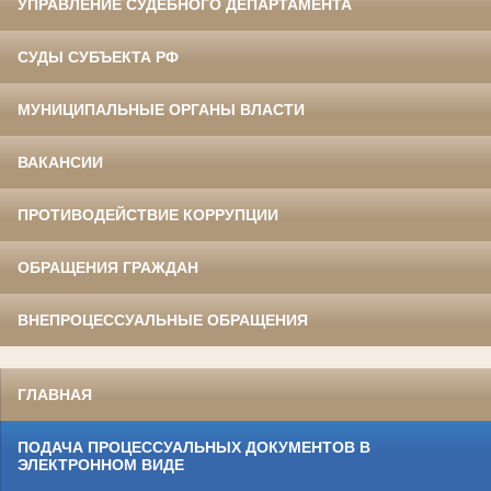
УПРАВЛЕНИЕ СУДЕБНОГО ДЕПАРТАМЕНТА
СУДЫ СУБЪЕКТА РФ
МУНИЦИПАЛЬНЫЕ ОРГАНЫ ВЛАСТИ
ВАКАНСИИ
ПРОТИВОДЕЙСТВИЕ КОРРУПЦИИ
ОБРАЩЕНИЯ ГРАЖДАН
ВНЕПРОЦЕССУАЛЬНЫЕ ОБРАЩЕНИЯ
ГЛАВНАЯ
ПОДАЧА ПРОЦЕССУАЛЬНЫХ ДОКУМЕНТОВ В
ЭЛЕКТРОННОМ ВИДЕ