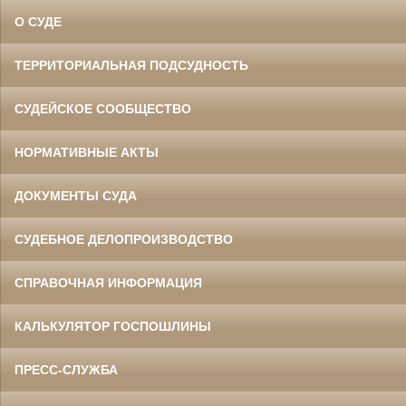
О СУДЕ
ТЕРРИТОРИАЛЬНАЯ ПОДСУДНОСТЬ
СУДЕЙСКОЕ СООБЩЕСТВО
НОРМАТИВНЫЕ АКТЫ
ДОКУМЕНТЫ СУДА
СУДЕБНОЕ ДЕЛОПРОИЗВОДСТВО
СПРАВОЧНАЯ ИНФОРМАЦИЯ
КАЛЬКУЛЯТОР ГОСПОШЛИНЫ
ПРЕСС-СЛУЖБА