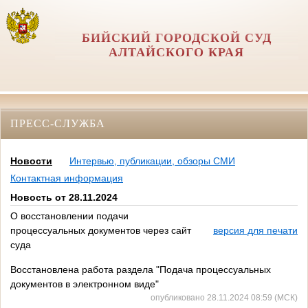
БИЙСКИЙ ГОРОДСКОЙ СУД
АЛТАЙСКОГО КРАЯ
ПРЕСС-СЛУЖБА
Новости
Интервью, публикации, обзоры СМИ
Контактная информация
Новость от 28.11.2024
О восстановлении подачи
процессуальных документов через сайт
версия для печати
суда
Восстановлена работа раздела "Подача процессуальных
документов в электронном виде"
опубликовано 28.11.2024 08:59 (МСК)