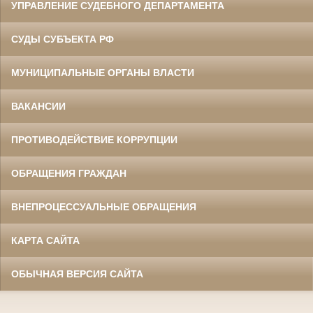
УПРАВЛЕНИЕ СУДЕБНОГО ДЕПАРТАМЕНТА
СУДЫ СУБЪЕКТА РФ
МУНИЦИПАЛЬНЫЕ ОРГАНЫ ВЛАСТИ
ВАКАНСИИ
ПРОТИВОДЕЙСТВИЕ КОРРУПЦИИ
ОБРАЩЕНИЯ ГРАЖДАН
ВНЕПРОЦЕССУАЛЬНЫЕ ОБРАЩЕНИЯ
КАРТА САЙТА
ОБЫЧНАЯ ВЕРСИЯ САЙТА