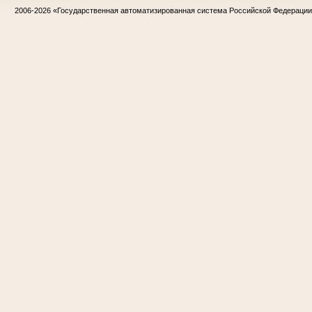
2006-2026
«Государственная автоматизированная система Российской Федераци