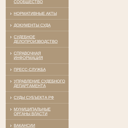
СООБЩЕСТВО
НОРМАТИВНЫЕ АКТЫ
ДОКУМЕНТЫ СУДА
СУДЕБНОЕ
ДЕЛОПРОИЗВОДСТВО
СПРАВОЧНАЯ
ИНФОРМАЦИЯ
ПРЕСС-СЛУЖБА
УПРАВЛЕНИЕ СУДЕБНОГО
ДЕПАРТАМЕНТА
СУДЫ СУБЪЕКТА РФ
МУНИЦИПАЛЬНЫЕ
ОРГАНЫ ВЛАСТИ
ВАКАНСИИ